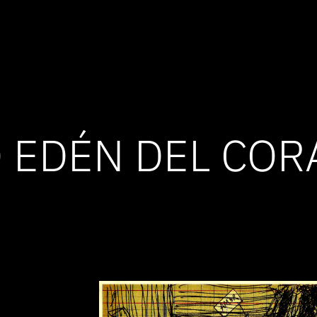
 EDÉN DEL COR